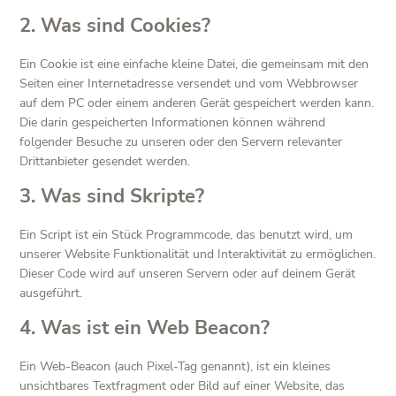
2. Was sind Cookies?
Ein Cookie ist eine einfache kleine Datei, die gemeinsam mit den
Seiten einer Internetadresse versendet und vom Webbrowser
auf dem PC oder einem anderen Gerät gespeichert werden kann.
Die darin gespeicherten Informationen können während
folgender Besuche zu unseren oder den Servern relevanter
Drittanbieter gesendet werden.
3. Was sind Skripte?
Ein Script ist ein Stück Programmcode, das benutzt wird, um
unserer Website Funktionalität und Interaktivität zu ermöglichen.
Dieser Code wird auf unseren Servern oder auf deinem Gerät
ausgeführt.
4. Was ist ein Web Beacon?
Ein Web-Beacon (auch Pixel-Tag genannt), ist ein kleines
unsichtbares Textfragment oder Bild auf einer Website, das