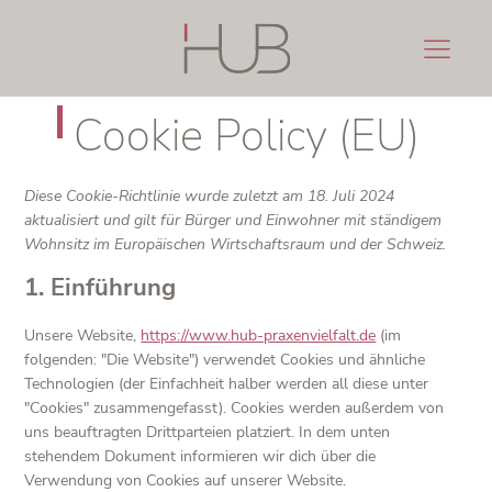
Cookie Policy (EU)
Diese Cookie-Richtlinie wurde zuletzt am 18. Juli 2024
aktualisiert und gilt für Bürger und Einwohner mit ständigem
Wohnsitz im Europäischen Wirtschaftsraum und der Schweiz.
1. Einführung
Unsere Website,
https://www.hub-praxenvielfalt.de
(im
folgenden: "Die Website") verwendet Cookies und ähnliche
Technologien (der Einfachheit halber werden all diese unter
"Cookies" zusammengefasst). Cookies werden außerdem von
uns beauftragten Drittparteien platziert. In dem unten
stehendem Dokument informieren wir dich über die
Verwendung von Cookies auf unserer Website.