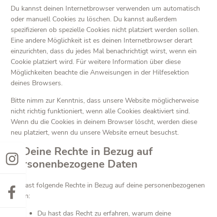
Du kannst deinen Internetbrowser verwenden um automatisch
oder manuell Cookies zu löschen. Du kannst außerdem
spezifizieren ob spezielle Cookies nicht platziert werden sollen.
Eine andere Möglichkeit ist es deinen Internetbrowser derart
einzurichten, dass du jedes Mal benachrichtigt wirst, wenn ein
Cookie platziert wird. Für weitere Information über diese
Möglichkeiten beachte die Anweisungen in der Hilfesektion
deines Browsers.
Bitte nimm zur Kenntnis, dass unsere Website möglicherweise
nicht richtig funktioniert, wenn alle Cookies deaktiviert sind.
Wenn du die Cookies in deinem Browser löscht, werden diese
neu platziert, wenn du unsere Website erneut besuchst.
9. Deine Rechte in Bezug auf
personenbezogene Daten
Du hast folgende Rechte in Bezug auf deine personenbezogenen
Daten:
Du hast das Recht zu erfahren, warum deine