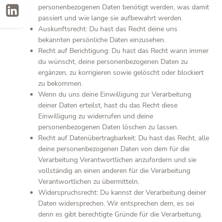
personenbezogenen Daten benötigt werden, was damit
passiert und wie lange sie aufbewahrt werden.
Auskunftsrecht: Du hast das Recht deine uns
bekannten persönliche Daten einzusehen.
Recht auf Berichtigung: Du hast das Recht wann immer
du wünscht, deine personenbezogenen Daten zu
ergänzen, zu korrigieren sowie gelöscht oder blockiert
zu bekommen.
Wenn du uns deine Einwilligung zur Verarbeitung
deiner Daten erteilst, hast du das Recht diese
Einwilligung zu widerrufen und deine
personenbezogenen Daten löschen zu lassen.
Recht auf Datenübertragbarkeit: Du hast das Recht, alle
deine personenbezogenen Daten von dem für die
Verarbeitung Verantwortlichen anzufordern und sie
vollständig an einen anderen für die Verarbeitung
Verantwortlichen zu übermitteln.
Widerspruchsrecht: Du kannst der Verarbeitung deiner
Daten widersprechen. Wir entsprechen dem, es sei
denn es gibt berechtigte Gründe für die Verarbeitung.