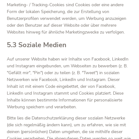
Marketing- / Tracking-Cookies sind Cookies oder eine andere
Form der lokalen Speicherung, die zur Erstellung von
Benutzerprofilen verwendet werden, um Werbung anzuzeigen
oder den Benutzer auf dieser Website oder über mehrere
Websites hinweg für ähnliche Marketingzwecke zu verfolgen.
5.3 Soziale Medien
Auf unserer Website haben wir Inhalte von Facebook, LinkedIn
und Instagram eingebunden, um Webseiten zu bewerben (z. B.
"Gefällt mir", "Pin") oder zu teilen (z. B. "Tweet") in sozialen
Netzwerken wie Facebook, LinkedIn und Instagram. Dieser
Inhalt ist mit einem Code eingebettet, der von Facebook,
LinkedIn und Instagram stammt und Cookies platziert. Diese
Inhalte können bestimmte Informationen für personalisierte
Werbung speichern und verarbeiten.
Bitte lies die Datenschutzerklärung dieser sozialen Netzwerke
(die sich regelmäßig ändern kann), um zu erfahren, wie sie mit
deinen (persönlichen) Daten umgehen, die sie mithilfe dieser
Cookies verarbeiten. Die abgerufenen Daten werden so weit wie