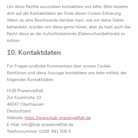
Um diese Rechte auszuüben kontaktiere uns bitte. Bitte beziehe
dich auf die Kontaktdaten am Ende dieser Cookie-Erklärung.
Wenn du eine Beschwerde darüber hast, wie wir deine Daten
behandeln, würden wir diese gerne hören, aber du hast auch das
Recht diese an die Aufsichtsbehörde (Datenschutzbehörde) zu
richten.
10. Kontaktdaten
Für Fragen und/oder Kommentare über unsere Cookie-
Richtlinien und diese Aussage kontaktiere uns bitte mittels der
folgenden Kontaktdaten:
HUB Praxenvielfalt
Zur Eisenhütte 10
46047 Oberhausen
Deutschland
Website:
https://www.hub-praxenvielfalt.de
E-Mail:
info@
hub-praxenvielfalt.de
Telefonnummer: 0208. 941 500 0