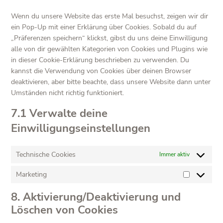
sonstiges
Wenn du unsere Website das erste Mal besuchst, zeigen wir dir
ein Pop-Up mit einer Erklärung über Cookies. Sobald du auf
„Präferenzen speichern“ klickst, gibst du uns deine Einwilligung
alle von dir gewählten Kategorien von Cookies und Plugins wie
in dieser Cookie-Erklärung beschrieben zu verwenden. Du
kannst die Verwendung von Cookies über deinen Browser
deaktivieren, aber bitte beachte, dass unsere Website dann unter
Umständen nicht richtig funktioniert.
7.1 Verwalte deine
Einwilligungseinstellungen
Technische Cookies
Immer aktiv
Marketing
Marketing
8. Aktivierung/Deaktivierung und
Löschen von Cookies