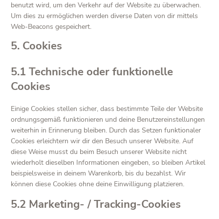
benutzt wird, um den Verkehr auf der Website zu überwachen.
Um dies zu ermöglichen werden diverse Daten von dir mittels
Web-Beacons gespeichert.
5. Cookies
5.1 Technische oder funktionelle
Cookies
Einige Cookies stellen sicher, dass bestimmte Teile der Website
ordnungsgemäß funktionieren und deine Benutzereinstellungen
weiterhin in Erinnerung bleiben. Durch das Setzen funktionaler
Cookies erleichtern wir dir den Besuch unserer Website. Auf
diese Weise musst du beim Besuch unserer Website nicht
wiederholt dieselben Informationen eingeben, so bleiben Artikel
beispielsweise in deinem Warenkorb, bis du bezahlst. Wir
können diese Cookies ohne deine Einwilligung platzieren.
5.2 Marketing- / Tracking-Cookies